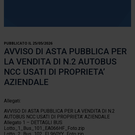
PUBBLICATO IL 25/05/2026
AVVISO DI ASTA PUBBLICA PER
LA VENDITA DI N.2 AUTOBUS
NCC USATI DI PROPRIETA’
AZIENDALE
Allegati:
AVVISO DI ASTA PUBBLICA PER LA VENDITA DI N.2
AUTOBUS NCC USATI DI PROPRIETA’ AZIENDALE
Allegato 1 – DETTAGLI BUS
Lotto_1_Bus_101_EA066HF_Foto.zip
Lotto_2_Bus_102_FL960YY_Foto.zip