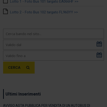
Lotto 1 - Foto Bus 101 targato EA066HF >>
Lotto 2 - Foto Bus 102 targato FL960YY >>
CERCA
Ultimi Inserimenti
AVVISO ASTA PUBBLICA PER VENDITA DI UN AUTOBUS DI