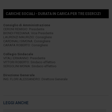
CARICHE SOCIALI - DURATA IN CARICA PER TRE ESERCIZI
Consiglio di Amministrazione
CERONI REMIGIO: Presidente
BIONDI FREDIANA: Vice Presidente
LAURENZI MAURIZIO: Consigliere
CARDINALI SIMONA: Consigliere
CARAFA ROBERTO: Consigliere
Collegio Sindacale
VITALI ERMANNO: Presidente
VITTORI ROBERTO: Sindaco effettivo
SERGOLINI MONIA: Sindaco effettivo
Direzione Generale
ING. FLORI ALESSANDRO: Direttore Generale
LEGGI ANCHE