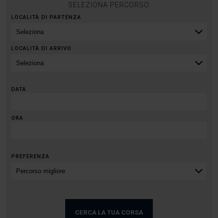
SELEZIONA PERCORSO
LOCALITÀ DI PARTENZA
LOCALITÀ DI ARRIVO
DATA
ORA
PREFERENZA