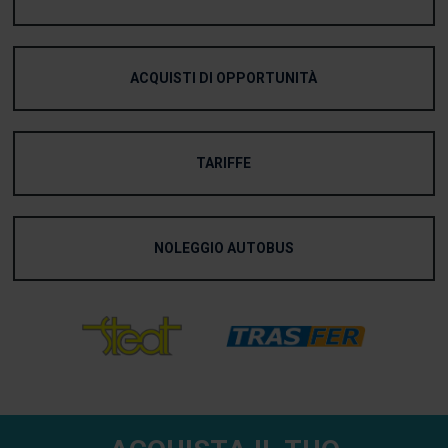
ACQUISTI DI OPPORTUNITÀ
TARIFFE
NOLEGGIO AUTOBUS