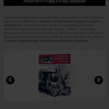
TRASPORTO PUBBLICO NEL FERMANO
In occasione del venticinquennale dalla nascita della società, la Steat ha
pubblicato
un libro per ricordare la storia del trasporto pubblico
del fermano.
Limitandosi solo ad alcuni riferimenti sul periodo
interessato dalla ferrovia Porto San Giorgio – Fermo – Amandola,
ampiamente trattato da più narratori su libri espressamente dedicati, la
pubblicazione ripercorre principalmente la storia del trasporto pubblico
su gomma,
dalle origini fino alla nascita della Steat SpA.