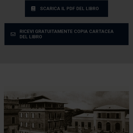
SCARICA IL PDF DEL LIBRO
RICEVI GRATUITAMENTE COPIA CARTACEA
DEL LIBRO