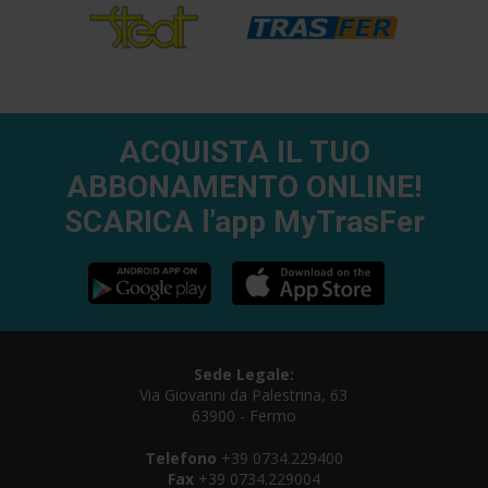
ACQUISTA IL TUO
ABBONAMENTO ONLINE!
SCARICA l'app MyTrasFer
Sede Legale:
Via Giovanni da Palestrina, 63
63900 - Fermo
Telefono
+39 0734.229400
Fax
+39 0734.229004