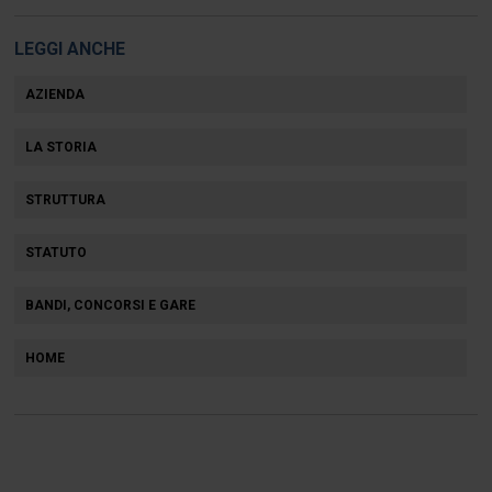
LEGGI ANCHE
AZIENDA
LA STORIA
STRUTTURA
STATUTO
BANDI, CONCORSI E GARE
HOME