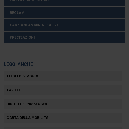
LIBERA CIRCOLAZIONE
RECLAMI
SANZIONI AMMINISTRATIVE
PRECISAZIONI
LEGGI ANCHE
TITOLI DI VIAGGIO
TARIFFE
DIRITTI DEI PASSEGGERI
CARTA DELLA MOBILITÀ