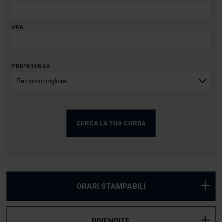
ORA
PREFERENZA
+
ORARI STAMPABILI
+
RIVENDITE