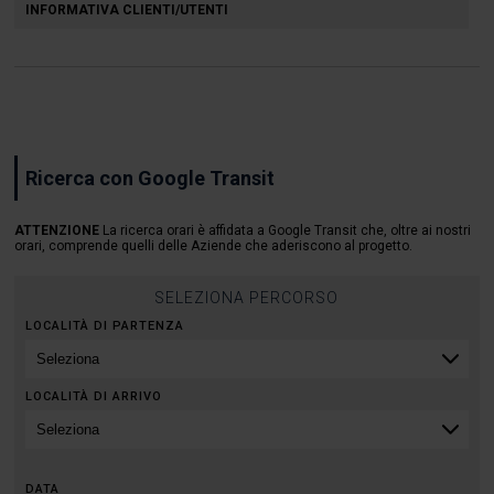
INFORMATIVA CLIENTI/UTENTI
Ricerca con Google Transit
ATTENZIONE
La ricerca orari è affidata a Google Transit che, oltre ai nostri
orari, comprende quelli delle Aziende che aderiscono al progetto.
SELEZIONA PERCORSO
LOCALITÀ DI PARTENZA
LOCALITÀ DI ARRIVO
DATA