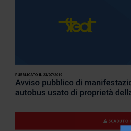
PUBBLICATO IL 23/07/2019
Avviso pubblico di manifestazio
autobus usato di proprietà della
SCADUTO I