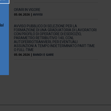
ORARI IN VIGORE
05.06.2026
|
AVVISI
dal
AVVISO PUBBLICO DI SELEZIONE PER LA
FORMAZIONE DI UNA GRADUATORIA DI LAVORATORI
CON PROFILO DI OPERATORE DI ESERCIZIO,
PARAMETRO RETRIBUTIVO 140, CCNL
AUTOFERROTRANVIERI, PER EVENTUALI
ASSUNZIONI A TEMPO INDETERMINATO PART-TIME
O FULL-TIME
05.06.2026
|
BANDI E GARE