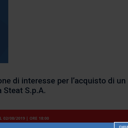
ne di interesse per l’acquisto di un
 Steat S.p.A.
L
02/08/2019 | ORE 18:00
CHIU