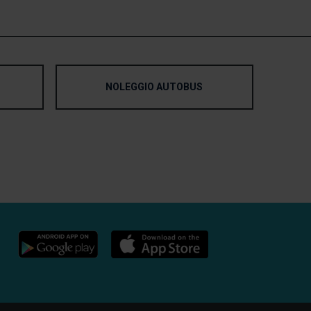
NOLEGGIO AUTOBUS