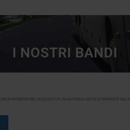
I NOSTRI BANDI
ONE DI INTERESSE PER L’ACQUISTO DI UN AUTOBUS USATO DI PROPRIETÀ DELL