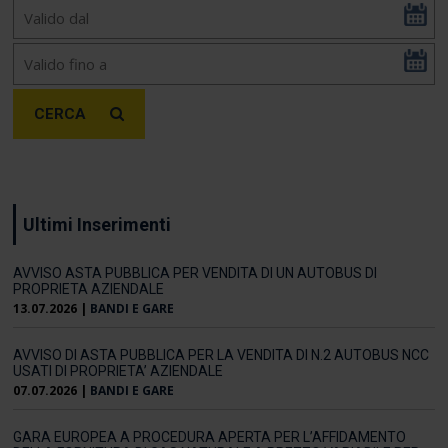
CERCA
Ultimi Inserimenti
AVVISO ASTA PUBBLICA PER VENDITA DI UN AUTOBUS DI
PROPRIETA AZIENDALE
13.07.2026
|
BANDI E GARE
AVVISO DI ASTA PUBBLICA PER LA VENDITA DI N.2 AUTOBUS NCC
USATI DI PROPRIETA’ AZIENDALE
07.07.2026
|
BANDI E GARE
GARA EUROPEA A PROCEDURA APERTA PER L’AFFIDAMENTO