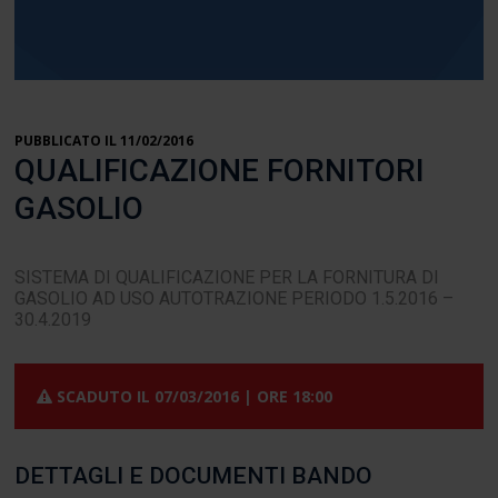
PUBBLICATO IL 11/02/2016
QUALIFICAZIONE FORNITORI
GASOLIO
SISTEMA DI QUALIFICAZIONE PER LA FORNITURA DI
GASOLIO AD USO AUTOTRAZIONE PERIODO 1.5.2016 –
30.4.2019
SCADUTO IL
07/03/2016 | ORE 18:00
DETTAGLI E DOCUMENTI BANDO