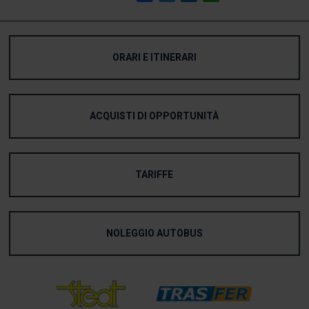
ORARI E ITINERARI
ACQUISTI DI OPPORTUNITÀ
TARIFFE
NOLEGGIO AUTOBUS