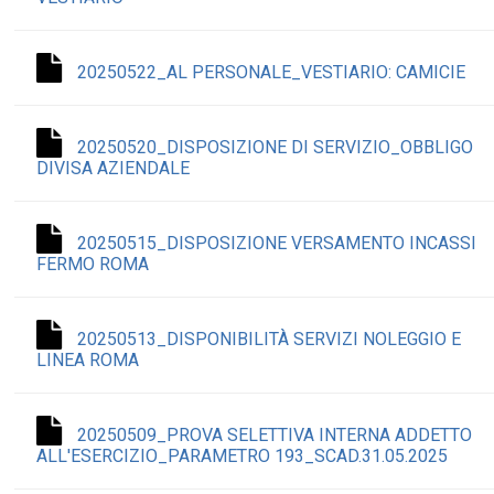
20250522_AL PERSONALE_VESTIARIO: CAMICIE
20250520_DISPOSIZIONE DI SERVIZIO_OBBLIGO
DIVISA AZIENDALE
20250515_DISPOSIZIONE VERSAMENTO INCASSI
FERMO ROMA
20250513_DISPONIBILITÀ SERVIZI NOLEGGIO E
LINEA ROMA
20250509_PROVA SELETTIVA INTERNA ADDETTO
ALL'ESERCIZIO_PARAMETRO 193_SCAD.31.05.2025