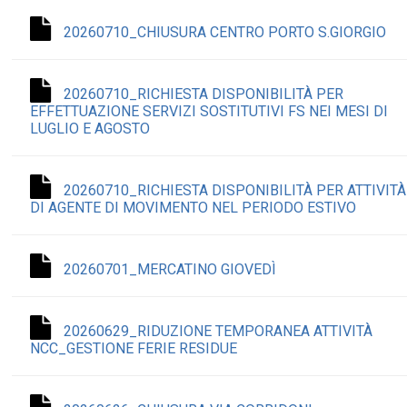
20260710_CHIUSURA CENTRO PORTO S.GIORGIO
20260710_RICHIESTA DISPONIBILITÀ PER
EFFETTUAZIONE SERVIZI SOSTITUTIVI FS NEI MESI DI
LUGLIO E AGOSTO
20260710_RICHIESTA DISPONIBILITÀ PER ATTIVITÀ
DI AGENTE DI MOVIMENTO NEL PERIODO ESTIVO
20260701_MERCATINO GIOVEDÌ
20260629_RIDUZIONE TEMPORANEA ATTIVITÀ
NCC_GESTIONE FERIE RESIDUE