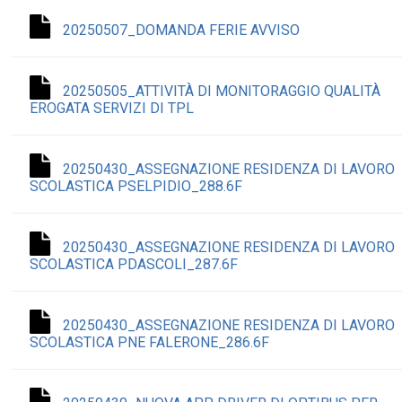
20250507_DOMANDA FERIE AVVISO
20250505_ATTIVITÀ DI MONITORAGGIO QUALITÀ
EROGATA SERVIZI DI TPL
20250430_ASSEGNAZIONE RESIDENZA DI LAVORO
SCOLASTICA PSELPIDIO_288.6F
20250430_ASSEGNAZIONE RESIDENZA DI LAVORO
SCOLASTICA PDASCOLI_287.6F
20250430_ASSEGNAZIONE RESIDENZA DI LAVORO
SCOLASTICA PNE FALERONE_286.6F