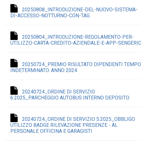
20250808_INTRODUZIONE-DEL-NUOVO-SISTEMA-
DI-ACCESSO-NOTTURNO-CON-TAG
20250804_INTRODUZIONE-REGOLAMENTO-PER-
UTILIZZO-CARTA-CREDITO-AZIENDALE-E-APP-SENGERI
20250724_PREMIO RISULTATO DIPENDENTI TEMP
INDETERMINATO. ANNO 2024
20240724_ORDINE DI SERVIZIO
6.2025_PARCHEGGIO AUTOBUS INTERNO DEPOSITO
20240724_ORDINE DI SERVIZIO 5.2025_OBBLIGO
UTILIZZO BADGE RILEVAZIONE PRESENZE - AL
PERSONALE OFFICINA E GARAGISTI