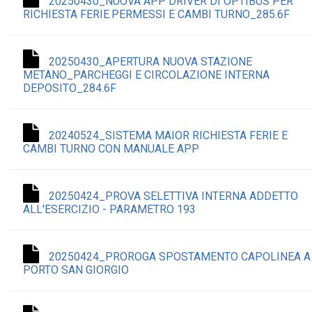
20250430_NUOVA APP DRIVER DI OPTIBUS PER
RICHIESTA FERIE.PERMESSI E CAMBI TURNO_285.6F
20250430_APERTURA NUOVA STAZIONE
METANO_PARCHEGGI E CIRCOLAZIONE INTERNA
DEPOSITO_284.6F
20240524_SISTEMA MAIOR RICHIESTA FERIE E
CAMBI TURNO CON MANUALE APP
20250424_PROVA SELETTIVA INTERNA ADDETTO
ALL'ESERCIZIO - PARAMETRO 193
20250424_PROROGA SPOSTAMENTO CAPOLINEA A
PORTO SAN GIORGIO