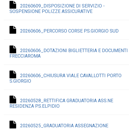
20260609_DISPOSIZIONE DI SERVIZIO -
SOSPENSIONE POLIZZE ASSICURATIVE
20260606_PERCORSO CORSE P.S.GIORGIO SUD
20260606_DOTAZIONI BIGLIETTERIA E DOCUMENTI
FRECCIAROMA
20260606_CHIUSURA VIALE CAVALLOTTI PORTO
S.GIORGIO
20260528_RETTIFICA GRADUATORIA ASS.NE
RESIDENZA P.S.ELPIDIO
20260525_GRADUATORIA ASSEGNAZIONE