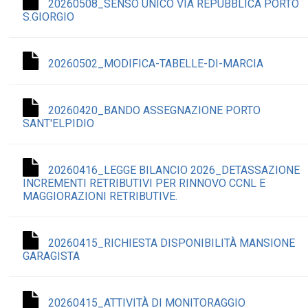
20260508_SENSO UNICO VIA REPUBBLICA PORTO
S.GIORGIO
20260502_MODIFICA-TABELLE-DI-MARCIA
20260420_BANDO ASSEGNAZIONE PORTO
SANT'ELPIDIO
20260416_LEGGE BILANCIO 2026_DETASSAZIONE
INCREMENTI RETRIBUTIVI PER RINNOVO CCNL E
MAGGIORAZIONI RETRIBUTIVE.
20260415_RICHIESTA DISPONIBILITÀ MANSIONE
GARAGISTA
20260415_ATTIVITÀ DI MONITORAGGIO