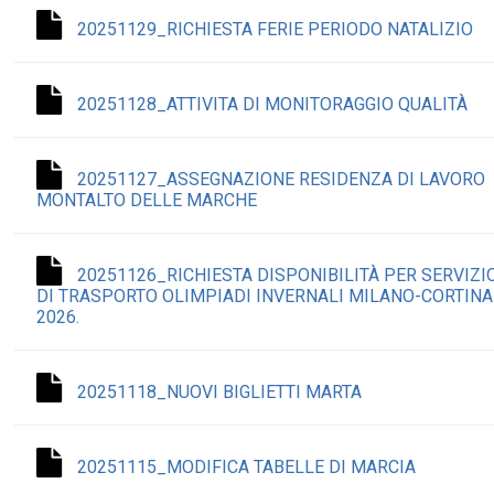
20251129_RICHIESTA FERIE PERIODO NATALIZIO
20251128_ATTIVITA DI MONITORAGGIO QUALITÀ
20251127_ASSEGNAZIONE RESIDENZA DI LAVORO
MONTALTO DELLE MARCHE
20251126_RICHIESTA DISPONIBILITÀ PER SERVIZI
DI TRASPORTO OLIMPIADI INVERNALI MILANO-CORTINA
2026.
20251118_NUOVI BIGLIETTI MARTA
20251115_MODIFICA TABELLE DI MARCIA