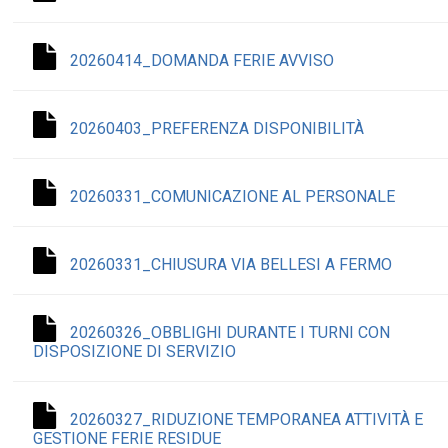
20260414_DOMANDA FERIE AVVISO
20260403_PREFERENZA DISPONIBILITÀ
20260331_COMUNICAZIONE AL PERSONALE
20260331_CHIUSURA VIA BELLESI A FERMO
20260326_OBBLIGHI DURANTE I TURNI CON
DISPOSIZIONE DI SERVIZIO
20260327_RIDUZIONE TEMPORANEA ATTIVITÀ E
GESTIONE FERIE RESIDUE