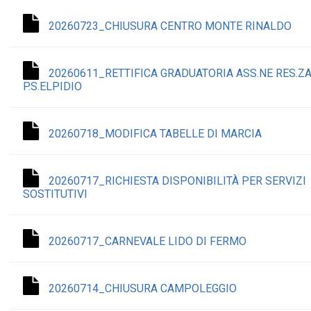
20260723_CHIUSURA CENTRO MONTE RINALDO
20260611_RETTIFICA GRADUATORIA ASS.NE RES.Z
P.S.ELPIDIO
20260718_MODIFICA TABELLE DI MARCIA
20260717_RICHIESTA DISPONIBILITÀ PER SERVIZI
SOSTITUTIVI
20260717_CARNEVALE LIDO DI FERMO
20260714_CHIUSURA CAMPOLEGGIO