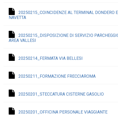
20250215_COINCIDENZE AL TERMINAL DONDERO 
NAVETTA
20250215_DISPOSIZIONE DI SERVIZIO PARCHEGGI
AREA VALLESI
20250214_FERMATA VIA BELLESI
20250211_FORMAZIONE FRECCIAROMA
20250201_STECCATURA CISTERNE GASOLIO
20250201_OFFICINA PERSONALE VIAGGIANTE