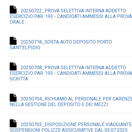
20250722_PROVA SELETTIVA INTERNA ADDETTO
ESERCIZIO PAR. 193 - CANDIDATI AMMESSI ALLA PROV
ORALE
20250718_SOSTA AUTO DEPOSITO PORTO
SANT'ELPIDIO
20250708_PROVA SELETTIVA INTERNA ADDETTO
ESERCIZIO PAR. 193 - CANDIDATI AMMESSI ALLA PROV
SCRITTA
20250704_RICHIAMO AL PERSONALE PER CARENZ
NELLA GESTIONE DEL DEPOSITO E DEI MEZZI
20250703_DISPOSIZIONE PERSONALE VIAGGIANTE
SOSPENSIONI POLIZZE ASSICURATIVE DAL 05.07.2025