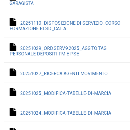
GARAGISTA.
20251110_DISPOSIZIONE DI SERVIZIO_CORSO
FORMAZIONE BLSD_CAT A.
20251029_ORD.SERV.9.2025_AGG.TO TAG
PERSONALE DEPOSITI FM E PSE
20251027_RICERCA AGENTI MOVIMENTO
20251025_MODIFICA-TABELLE-DI-MARCIA
20251024_MODIFICA-TABELLE-DI-MARCIA