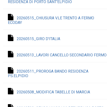
RESIDENZA DI PORTO SANT'ELPIDIO
20260515_CHIUSURA V.LE TRENTO A FERMO
ECODAY
20260515_GIRO D'ITALIA
20260513_LAVORI CANCELLO SECONDARIO FERMO
20260511_PROROGA BANDO RESIDENZA
P.S.ELPIDIO
20260508_MODIFICA TABELLE DI MARCIA