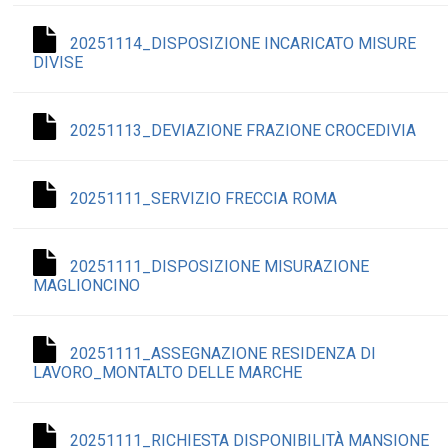
20251114_DISPOSIZIONE INCARICATO MISURE
DIVISE
20251113_DEVIAZIONE FRAZIONE CROCEDIVIA
20251111_SERVIZIO FRECCIA ROMA
20251111_DISPOSIZIONE MISURAZIONE
MAGLIONCINO
20251111_ASSEGNAZIONE RESIDENZA DI
LAVORO_MONTALTO DELLE MARCHE
20251111_RICHIESTA DISPONIBILITÀ MANSIONE