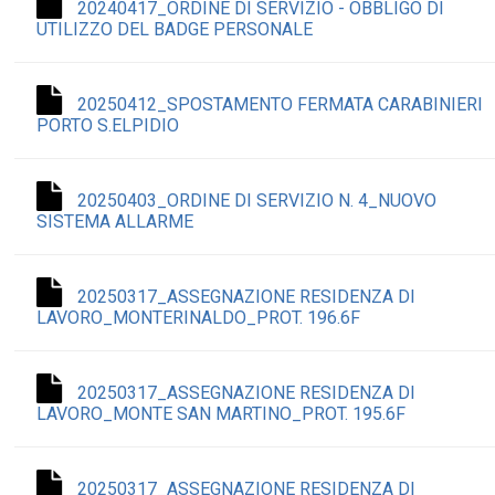
20240417_ORDINE DI SERVIZIO - OBBLIGO DI
UTILIZZO DEL BADGE PERSONALE
20250412_SPOSTAMENTO FERMATA CARABINIERI
PORTO S.ELPIDIO
20250403_ORDINE DI SERVIZIO N. 4_NUOVO
SISTEMA ALLARME
20250317_ASSEGNAZIONE RESIDENZA DI
LAVORO_MONTERINALDO_PROT. 196.6F
20250317_ASSEGNAZIONE RESIDENZA DI
LAVORO_MONTE SAN MARTINO_PROT. 195.6F
20250317_ASSEGNAZIONE RESIDENZA DI