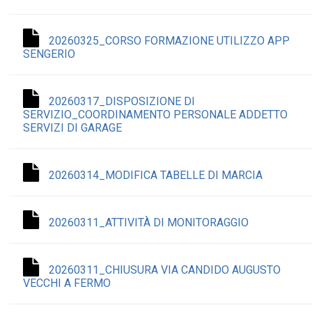
20260325_CORSO FORMAZIONE UTILIZZO APP
SENGERIO
20260317_DISPOSIZIONE DI
SERVIZIO_COORDINAMENTO PERSONALE ADDETTO
SERVIZI DI GARAGE
20260314_MODIFICA TABELLE DI MARCIA
20260311_ATTIVITÀ DI MONITORAGGIO
20260311_CHIUSURA VIA CANDIDO AUGUSTO
VECCHI A FERMO