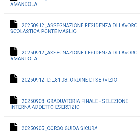
AMANDOLA
20250912_ASSEGNAZIONE RESIDENZA DI LAVORO
SCOLASTICA PONTE MAGLIO
20250912_ASSEGNAZIONE RESIDENZA DI LAVORO
AMANDOLA
20250912_D.L.81.08_ORDINE DI SERVIZIO
20250908_GRADUATORIA FINALE - SELEZIONE
INTERNA ADDETTO ESERCIZIO
20250905_CORSO GUIDA SICURA