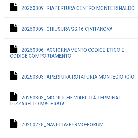
20260309_RIAPERTURA CENTRO MONTE RINALDO
20260309_CHIUSURA SS.16 CIVITANOVA
20260306_AGGIORNAMENTO CODICE ETICO E
CODICE COMPORTAMENTO
20260303_APERTURA ROTATORIA MONTEGIORGIO
20260303_MODIFICHE VIABILITÀ TERMINAL
PIZZARELLO MACERATA
20260228_NAVETTA-FERMO-FORUM.