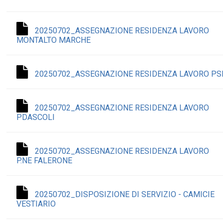
20250702_ASSEGNAZIONE RESIDENZA LAVORO
MONTALTO MARCHE
20250702_ASSEGNAZIONE RESIDENZA LAVORO PS
20250702_ASSEGNAZIONE RESIDENZA LAVORO
PDASCOLI
20250702_ASSEGNAZIONE RESIDENZA LAVORO
P.NE FALERONE
20250702_DISPOSIZIONE DI SERVIZIO - CAMICIE
VESTIARIO