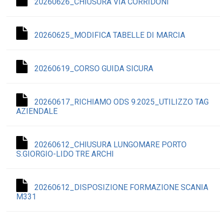
20260626_CHIUSURA VIA CORRIDONI
20260625_MODIFICA TABELLE DI MARCIA
20260619_CORSO GUIDA SICURA
20260617_RICHIAMO ODS 9.2025_UTILIZZO TAG
AZIENDALE
20260612_CHIUSURA LUNGOMARE PORTO
S.GIORGIO-LIDO TRE ARCHI
20260612_DISPOSIZIONE FORMAZIONE SCANIA
M331