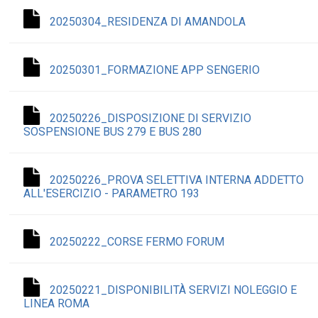
20250304_RESIDENZA DI AMANDOLA
20250301_FORMAZIONE APP SENGERIO
20250226_DISPOSIZIONE DI SERVIZIO
SOSPENSIONE BUS 279 E BUS 280
20250226_PROVA SELETTIVA INTERNA ADDETTO
ALL'ESERCIZIO - PARAMETRO 193
20250222_CORSE FERMO FORUM
20250221_DISPONIBILITÀ SERVIZI NOLEGGIO E
LINEA ROMA