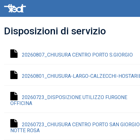
Disposizioni di servizio
20260807_CHIUSURA CENTRO PORTO S.GIORGIO
20260801_CHIUSURA-LARGO-CALZECCHI-HOSTARI
20260723_DISPOSIZIONE UTILIZZO FURGONE
OFFICINA
20260723_CHIUSURA CENTRO PORTO SAN GIORGIO
NOTTE ROSA