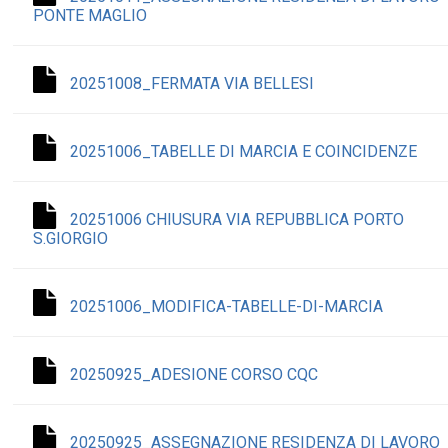
PONTE MAGLIO
20251008_FERMATA VIA BELLESI
20251006_TABELLE DI MARCIA E COINCIDENZE
20251006 CHIUSURA VIA REPUBBLICA PORTO
S.GIORGIO
20251006_MODIFICA-TABELLE-DI-MARCIA
20250925_ADESIONE CORSO CQC
20250925_ASSEGNAZIONE RESIDENZA DI LAVORO