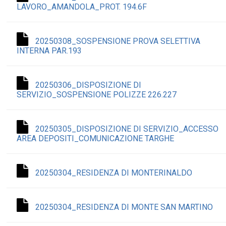
LAVORO_AMANDOLA_PROT. 194.6F
20250308_SOSPENSIONE PROVA SELETTIVA
INTERNA PAR.193
20250306_DISPOSIZIONE DI
SERVIZIO_SOSPENSIONE POLIZZE 226.227
20250305_DISPOSIZIONE DI SERVIZIO_ACCESSO
AREA DEPOSITI_COMUNICAZIONE TARGHE
20250304_RESIDENZA DI MONTERINALDO
20250304_RESIDENZA DI MONTE SAN MARTINO