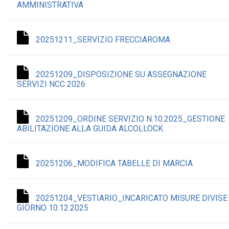
AMMINISTRATIVA
20251211_SERVIZIO FRECCIAROMA
20251209_DISPOSIZIONE SU ASSEGNAZIONE
SERVIZI NCC 2026
20251209_ORDINE SERVIZIO N.10.2025_GESTIONE
ABILITAZIONE ALLA GUIDA ALCOLLOCK
20251206_MODIFICA TABELLE DI MARCIA
20251204_VESTIARIO_INCARICATO MISURE DIVISE
GIORNO 10.12.2025