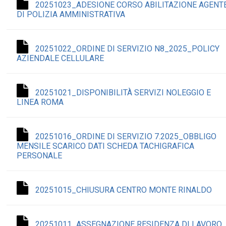
20251023_ADESIONE CORSO ABILITAZIONE AGENT
DI POLIZIA AMMINISTRATIVA
20251022_ORDINE DI SERVIZIO N8_2025_POLICY
AZIENDALE CELLULARE
20251021_DISPONIBILITÀ SERVIZI NOLEGGIO E
LINEA ROMA
20251016_ORDINE DI SERVIZIO 7.2025_OBBLIGO
MENSILE SCARICO DATI SCHEDA TACHIGRAFICA
PERSONALE
20251015_CHIUSURA CENTRO MONTE RINALDO
20251011_ASSEGNAZIONE RESIDENZA DI LAVORO