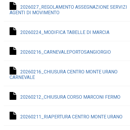
2026027_REGOLAMENTO ASSEGNAZIONE SERVIZI
AGENTI DI MOVIMENTO
20260224_MODIFICA TABELLE DI MARCIA
20260216_CARNEVALEPORTOSANGIORGIO
20260216_CHIUSURA CENTRO MONTE URANO
CARNEVALE
20260212_CHIUSURA CORSO MARCONI FERMO
20260211_RIAPERTURA CENTRO MONTE URANO