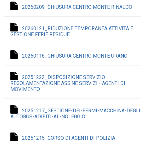
20260209_CHIUSURA CENTRO MONTE RINALDO
20260121_RIDUZIONE TEMPORANEA ATTIVITÀ E
GESTIONE FERIE RESIDUE
20260116_CHIUSURA CENTRO MONTE URANO
20251222_DISPOSIZIONE SERVIZIO
REGOLAMENTAZIONE ASS.NE SERVIZI - AGENTI DI
MOVIMENTO
20251217_GESTIONE-DEI-FERMI-MACCHINA-DEGLI
AUTOBUS-ADIBITI-AL-NOLEGGIO
20251215_CORSO DI AGENTI DI POLIZIA