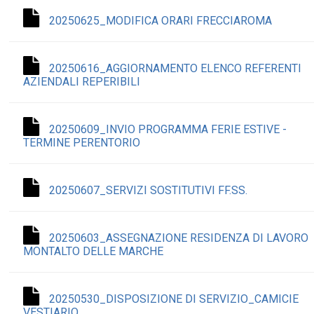
20250625_MODIFICA ORARI FRECCIAROMA
20250616_AGGIORNAMENTO ELENCO REFERENTI
AZIENDALI REPERIBILI
20250609_INVIO PROGRAMMA FERIE ESTIVE -
TERMINE PERENTORIO
20250607_SERVIZI SOSTITUTIVI FF.SS.
20250603_ASSEGNAZIONE RESIDENZA DI LAVORO
MONTALTO DELLE MARCHE
20250530_DISPOSIZIONE DI SERVIZIO_CAMICIE
VESTIARIO