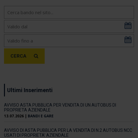
CERCA
Ultimi Inserimenti
AVVISO ASTA PUBBLICA PER VENDITA DI UN AUTOBUS DI
PROPRIETA AZIENDALE
13.07.2026
|
BANDI E GARE
AVVISO DI ASTA PUBBLICA PER LA VENDITA DI N.2 AUTOBUS NCC
USATI DI PROPRIETA’ AZIENDALE