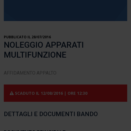
PUBBLICATO IL 28/07/2016
NOLEGGIO APPARATI
MULTIFUNZIONE
AFFIDAMENTO APPALTO
SCADUTO IL
12/08/2016 | ORE 12:30
DETTAGLI E DOCUMENTI BANDO